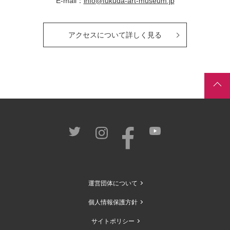
E-mail：
info@fukuda-art-museum.jp
アクセスについて詳しく見る
運営団体について
個人情報保護方針
サイトポリシー