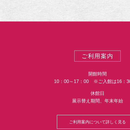
ご利用案内
開館時間
10：00～17：00 ※ご入館は16：
休館日
展示替え期間、年末年始
ご利用案内について詳しく見る