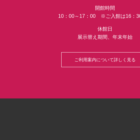
開館時間
10：00～17：00 ※ご入館は16：
休館日
展示替え期間、年末年始
ご利用案内について詳しく見る