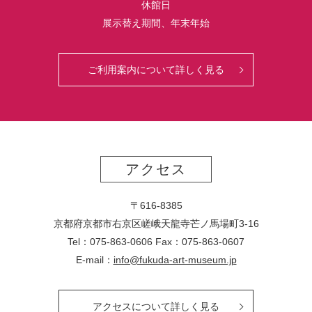
休館日
展示替え期間、年末年始
ご利用案内について詳しく見る
アクセス
〒616-8385
京都府京都市右京区嵯峨天龍寺芒ノ馬場
町
3-16
Tel：075-863-0606 Fax：075-863-0607
E-mail：
info@fukuda-art-museum.jp
アクセスについて詳しく見る