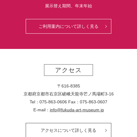
展示替え期間、年末年始
ご利用案内について詳しく見る
アクセス
〒616-8385
京都府京都市右京区嵯峨天龍寺芒ノ馬場
町
3-16
Tel：075-863-0606 Fax：075-863-0607
E-mail：
info@fukuda-art-museum.jp
アクセスについて詳しく見る