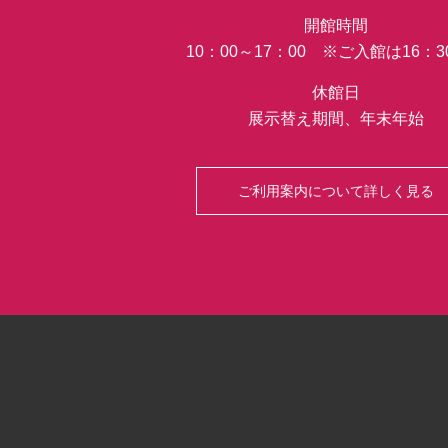
開館時間
10：00～17：00 ※ご入館は16：
休館日
展示替え期間、年末年始
ご利用案内について詳しく見る