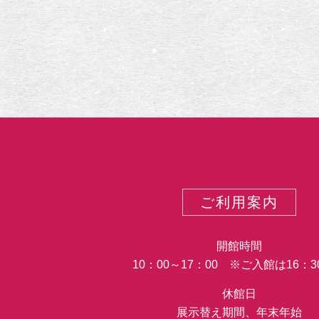
ご利用案内
開館時間
10：00～17：00 ※ご入館は16：
休館日
展示替え期間、年末年始