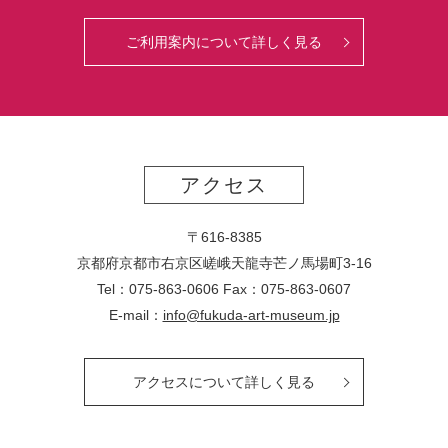
ご利用案内について詳しく見る
アクセス
〒616-8385
京都府京都市右京区嵯峨天龍寺芒ノ馬場
町
3-16
Tel：075-863-0606 Fax：075-863-0607
E-mail：
info@fukuda-art-museum.jp
アクセスについて詳しく見る