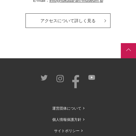
E-mail：
info@fukuda-art-museum.jp
アクセスについて詳しく見る
運営団体について
個人情報保護方針
サイトポリシー