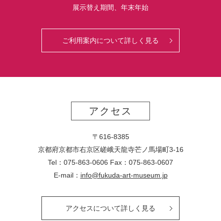
展示替え期間、年末年始
ご利用案内について詳しく見る
アクセス
〒616-8385
京都府京都市右京区嵯峨天龍寺芒ノ馬場
町
3-16
Tel：075-863-0606 Fax：075-863-0607
E-mail：
info@fukuda-art-museum.jp
アクセスについて詳しく見る