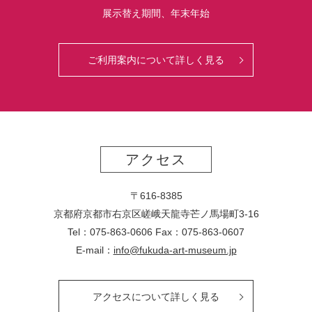
展示替え期間、年末年始
ご利用案内について詳しく見る
アクセス
〒616-8385
京都府京都市右京区嵯峨天龍寺芒ノ馬場
町
3-16
Tel：075-863-0606 Fax：075-863-0607
E-mail：
info@fukuda-art-museum.jp
アクセスについて詳しく見る