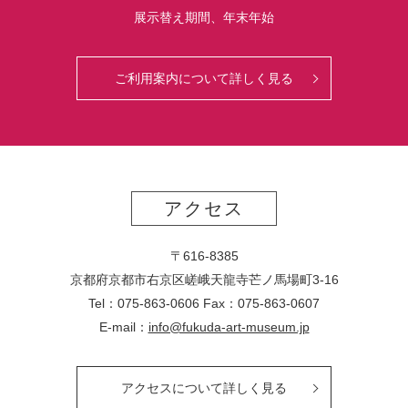
展示替え期間、年末年始
ご利用案内について詳しく見る
アクセス
〒616-8385
京都府京都市右京区嵯峨天龍寺芒ノ馬場
町
3-16
Tel：075-863-0606 Fax：075-863-0607
E-mail：
info@fukuda-art-museum.jp
アクセスについて詳しく見る