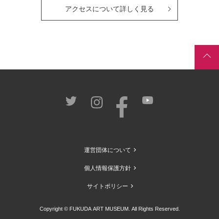
アクセスについて詳しく見る
運営団体について
個人情報保護方針
サイトポリシー
Copyright © FUKUDA ART MUSEUM. All Rights Reserved.