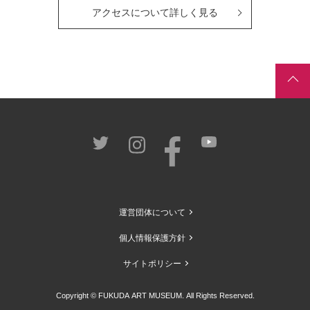
アクセスについて詳しく見る
運営団体について
個人情報保護方針
サイトポリシー
Copyright © FUKUDA ART MUSEUM. All Rights Reserved.