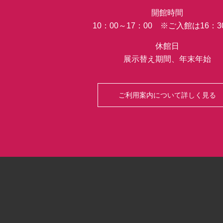
開館時間
10：00～17：00 ※ご入館は16：
休館日
展示替え期間、年末年始
ご利用案内について詳しく見る