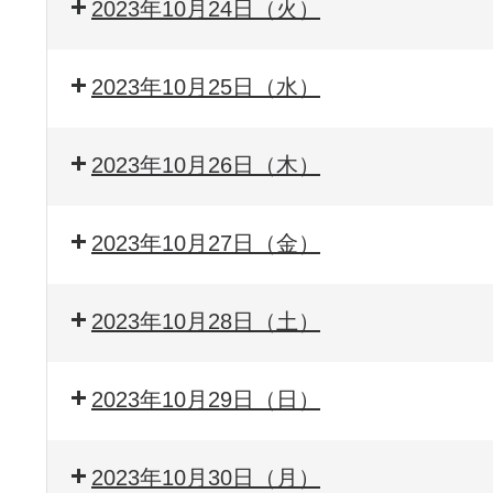
2023年10月24日（火）
2023年10月25日（水）
2023年10月26日（木）
2023年10月27日（金）
2023年10月28日（土）
2023年10月29日（日）
2023年10月30日（月）