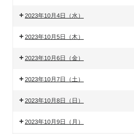
2023年10月4日（水）
2023年10月5日（木）
2023年10月6日（金）
2023年10月7日（土）
2023年10月8日（日）
2023年10月9日（月）