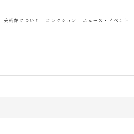
美術館
について
コレクション
ニュース・イベント