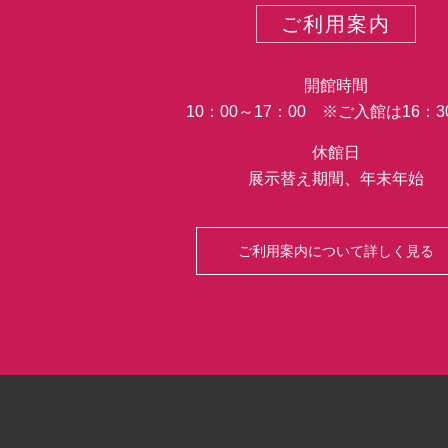
ご利用案内
開館時間
10：00～17：00 ※ご入館は16：
休館日
展示替え期間、年末年始
ご利用案内について詳しく見る