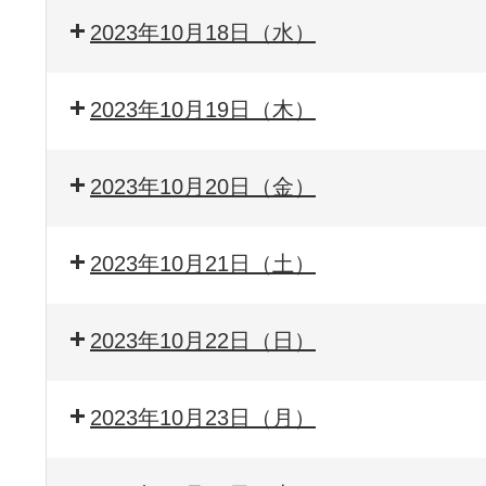
2023年10月18日（水）
2023年10月19日（木）
2023年10月20日（金）
2023年10月21日（土）
2023年10月22日（日）
2023年10月23日（月）