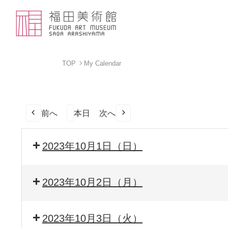
TOP
My Calendar
前へ
本日
次へ
2023年10月1日（日）
2023年10月2日（月）
2023年10月3日（火）