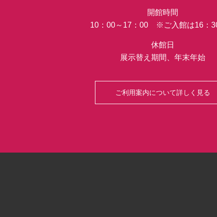
開館時間
10：00～17：00 ※ご入館は16：
休館日
展示替え期間、年末年始
ご利用案内について詳しく見る