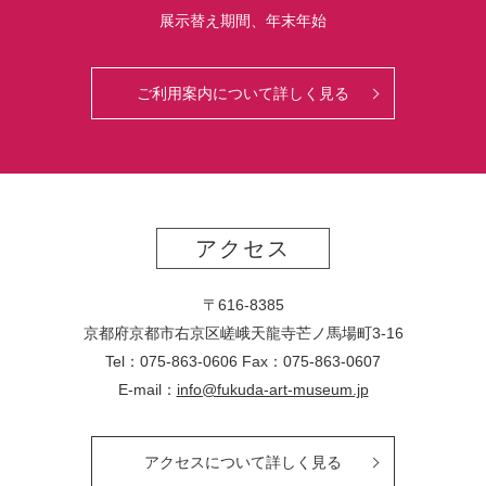
展示替え期間、年末年始
ご利用案内について詳しく見る
アクセス
〒616-8385
京都府京都市右京区嵯峨天龍寺芒ノ馬場
町
3-16
Tel：075-863-0606 Fax：075-863-0607
E-mail：
info@fukuda-art-museum.jp
アクセスについて詳しく見る