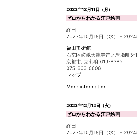
2023年12月11日（月）
ゼロからわかる江戸絵画
終日
2023年10月18日（水）
–
202
福田美術館
右京区嵯峨天龍寺芒ノ馬場町3-1
京都市
,
京都府
616-8385
075-863-0606
マップ
More information
2023年12月12日（火）
ゼロからわかる江戸絵画
終日
2023年10月18日（水）
–
202