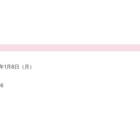
4年1月8日（月）
6