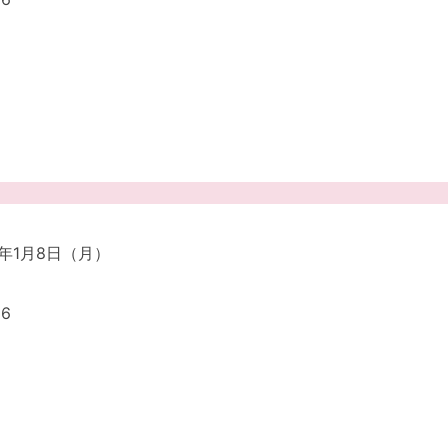
4年1月8日（月）
6