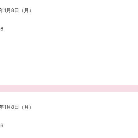
4年1月8日（月）
6
4年1月8日（月）
6