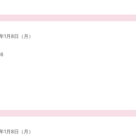
4年1月8日（月）
6
4年1月8日（月）