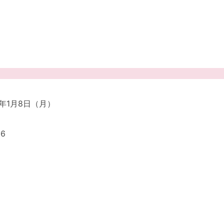
4年1月8日（月）
6