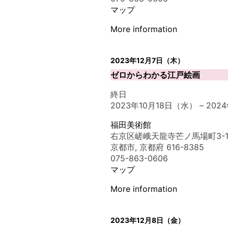
マップ
More information
2023年12月7日（木）
ゼロからわかる江戸絵画
終日
2023年10月18日（水）
–
202
福田美術館
右京区嵯峨天龍寺芒ノ馬場町3-1
京都市
,
京都府
616-8385
075-863-0606
マップ
More information
2023年12月8日（金）