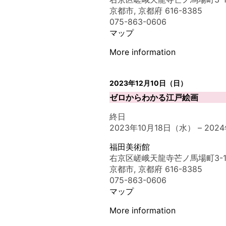
京都市
,
京都府
616-8385
075-863-0606
マップ
More information
2023年12月10日（日）
ゼロからわかる江戸絵画
終日
2023年10月18日（水）
–
202
福田美術館
右京区嵯峨天龍寺芒ノ馬場町3-1
京都市
,
京都府
616-8385
075-863-0606
マップ
More information