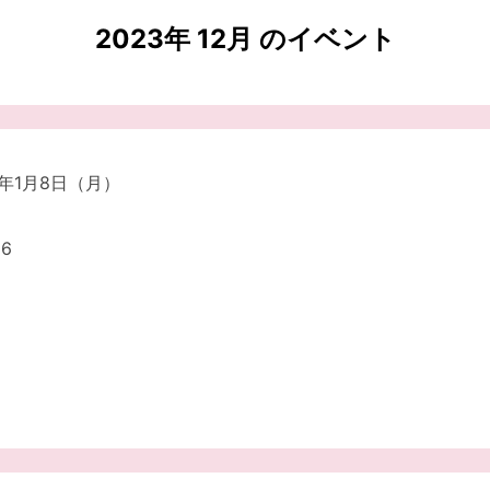
2023年 12月 のイベント
4年1月8日（月）
6