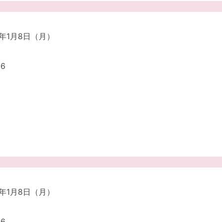
4年1月8日（月）
6
4年1月8日（月）
6